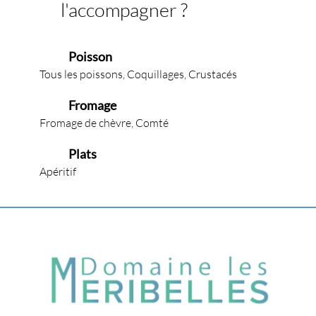
l'accompagner ?
Poisson
Tous les poissons, Coquillages, Crustacés
Fromage
Fromage de chèvre, Comté
Plats
Apéritif