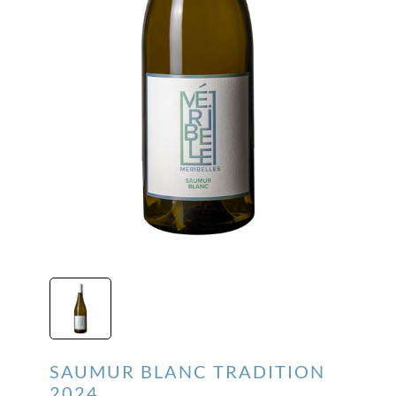
SAUMUR BLANC TRADITION
2024