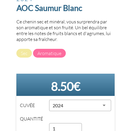
AOC Saumur Blanc
Ce chenin sec et minéral, vous surprendra par
son aromatique et son fruité. Un bel équilibre
entre les notes de fruits blancs et d'agrumes, lui
apporte sa fraîcheur.
Sec
Aromatique
8.50€
CUVÉE
2024
QUANTITÉ