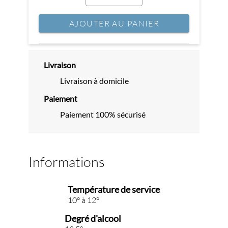
AJOUTER AU PANIER
Livraison
Livraison à domicile
Paiement
Paiement 100% sécurisé
Informations
Température de service
10° à 12°
Degré d'alcool