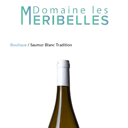
Boutique
/
Saumur Blanc Tradition