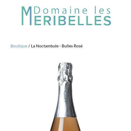
Boutique
/
La Noctambule - Bulles Rosé