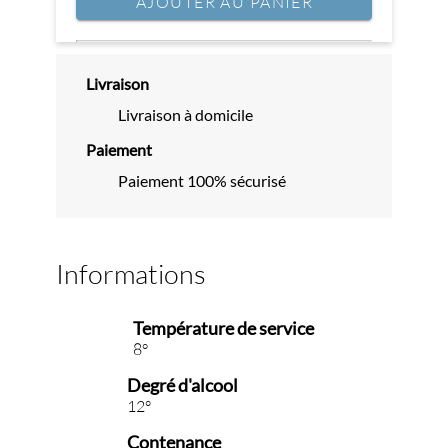
AJOUTER AU PANIER
Livraison
Livraison à domicile
Paiement
Paiement 100% sécurisé
Informations
Température de service
8°
Degré d'alcool
12°
Contenance