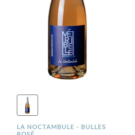
LA NOCTAMBULE - BULLES
ROSÉ