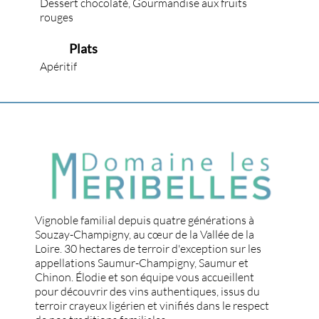
Dessert chocolaté, Gourmandise aux fruits
rouges
Plats
Apéritif
Vignoble familial depuis quatre générations à
Souzay-Champigny, au cœur de la Vallée de la
Loire. 30 hectares de terroir d'exception sur les
appellations Saumur-Champigny, Saumur et
Chinon. Élodie et son équipe vous accueillent
pour découvrir des vins authentiques, issus du
terroir crayeux ligérien et vinifiés dans le respect