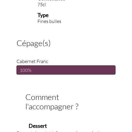
75cl
Type
Fines bulles
Cépage(s)
Cabernet Franc
100%
Comment
l'accompagner ?
Dessert