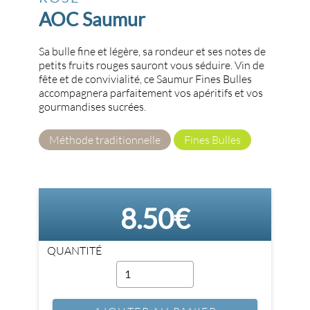
AOC Saumur
Sa bulle fine et légère, sa rondeur et ses notes de
petits fruits rouges sauront vous séduire. Vin de
fête et de convivialité, ce Saumur Fines Bulles
accompagnera parfaitement vos apéritifs et vos
gourmandises sucrées.
Méthode traditionnelle
Fines Bulles
8.50€
QUANTITÉ