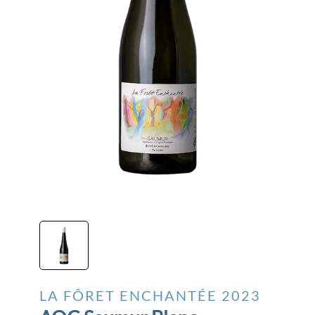
LA FÔRET ENCHANTÉE
2023