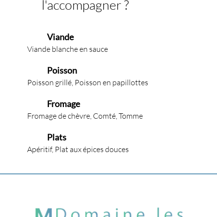
l'accompagner ?
Viande
Viande blanche en sauce
Poisson
Poisson grillé, Poisson en papillottes
Fromage
Fromage de chèvre, Comté, Tomme
Plats
Apéritif, Plat aux épices douces