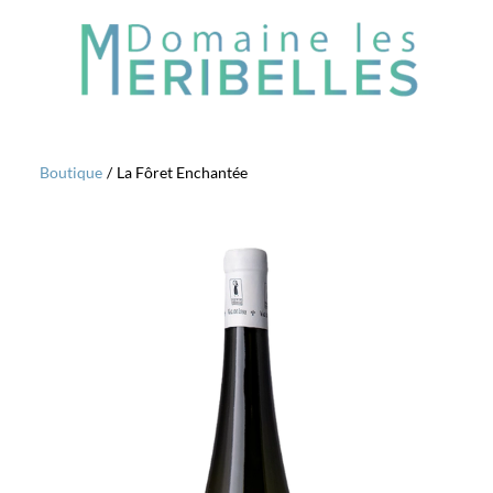
Boutique
/
La Fôret Enchantée