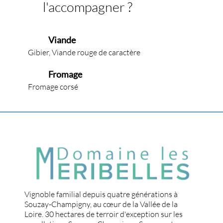
l'accompagner ?
Viande
Gibier, Viande rouge de caractère
Fromage
Fromage corsé
Vignoble familial depuis quatre générations à
Souzay-Champigny, au cœur de la Vallée de la
Loire. 30 hectares de terroir d'exception sur les