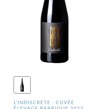
L'INDISCRÈTE - CUVÉE
ÉLEVAGE BARRIQUE
2023