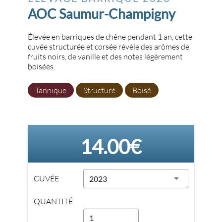
AOC Saumur-Champigny
Élevée en barriques de chêne pendant 1 an, cette
cuvée structurée et corsée révèle des arômes de
fruits noirs, de vanille et des notes légèrement
boisées.
Tannique
Structuré
Boisé
14.00€
CUVÉE
2023
QUANTITÉ