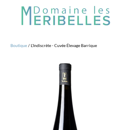
Boutique
/
L'Indiscrète - Cuvée Élevage Barrique