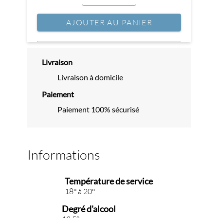
AJOUTER AU PANIER
Livraison
Livraison à domicile
Paiement
Paiement 100% sécurisé
Informations
Température de service
18° à 20°
Degré d'alcool